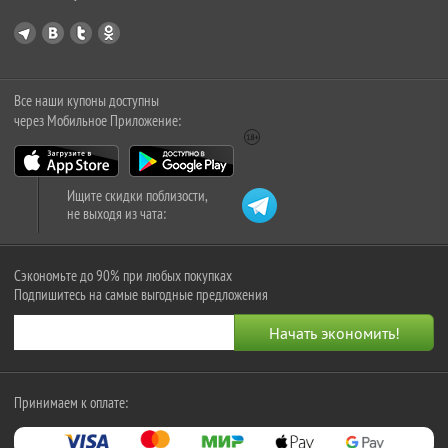
Все наши купоны доступны
через Мобильное Приложение:
Ищите скидки поблизости,
не выходя из чата:
Сэкономьте до 90% при любых покупках
Подпишитесь на самые выгодные предложения
Принимаем к оплате: