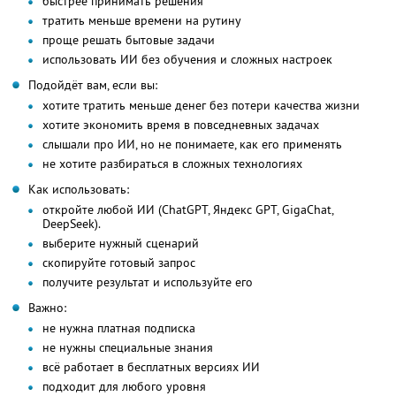
быстрее принимать решения
тратить меньше времени на рутину
проще решать бытовые задачи
использовать ИИ без обучения и сложных настроек
Подойдёт вам, если вы:
хотите тратить меньше денег без потери качества жизни
хотите экономить время в повседневных задачах
слышали про ИИ, но не понимаете, как его применять
не хотите разбираться в сложных технологиях
Как использовать:
откройте любой ИИ (ChatGPT, Яндекс GPT, GigaChat,
DeepSeek).
выберите нужный сценарий
скопируйте готовый запрос
получите результат и используйте его
Важно:
не нужна платная подписка
не нужны специальные знания
всё работает в бесплатных версиях ИИ
подходит для любого уровня