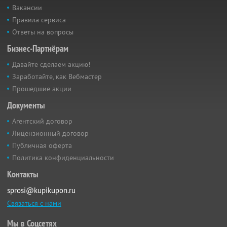
Вакансии
Правила сервиса
Ответы на вопросы
Бизнес-Партнёрам
Давайте сделаем акцию!
Заработайте, как Вебмастер
Прошедшие акции
Документы
Агентский договор
Лицензионный договор
Публичная оферта
Политика конфиденциальности
Контакты
sprosi@kupikupon.ru
Связаться с нами
Мы в Соцсетях