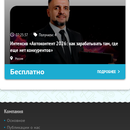
07:25:36
Получили:
4
Интенсив «Автоконтент 2026: как зарабатывать там, где
еще нет конкурентов»
Россия
Бесплатно
ПОДРОБНЕЕ
Компания
Основное
Публикации о нас