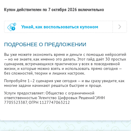
Купон действителен по 7 октября 2026 включительно
Узнай, как воспользоваться купоном
ПОДРОБНЕЕ О ПРЕДЛОЖЕНИИ
Вы уже можете экономить время и деньги с помощью нейросетей
— но не знаете, как именно это делать. Этот гайд даёт 30 простых
сценариев, встречающихся практически у всех в повседневной
жизни, и которые можно взять и использовать прямо сегодня —
без сложностей, теории и лишних настроек.
Попробуйте 1–2 сценария уже сегодня — и вы сразу увидите, как
многие задачи начинают решаться быстрее и проще.
Услуги предоставляет: Общество с ограниченной
ответственностью "Агентство Цифровых Решений",
ИНН
7705523387
, ОГРН 1127747063212