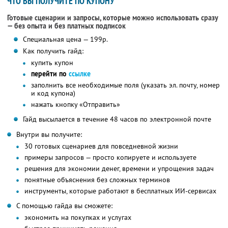
ЧТО ВЫ ПОЛУЧИТЕ ПО КУПОНУ
Готовые сценарии и запросы, которые можно использовать сразу
— без опыта и без платных подписок
Специальная цена — 199р.
Как получить гайд:
купить купон
перейти по
ссылке
заполнить все необходимые поля (указать эл. почту, номер
и код купона)
нажать кнопку «Отправить»
Гайд высылается в течение 48 часов по электронной почте
Внутри вы получите:
30 готовых сценариев для повседневной жизни
примеры запросов — просто копируете и используете
решения для экономии денег, времени и упрощения задач
понятные объяснения без сложных терминов
инструменты, которые работают в бесплатных ИИ-сервисах
С помощью гайда вы сможете:
экономить на покупках и услугах