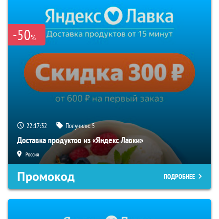
-50
%
22:17:31
Получили:
5
Доставка продуктов из «Яндекс Лавки»
Россия
Промокод
ПОДРОБНЕЕ