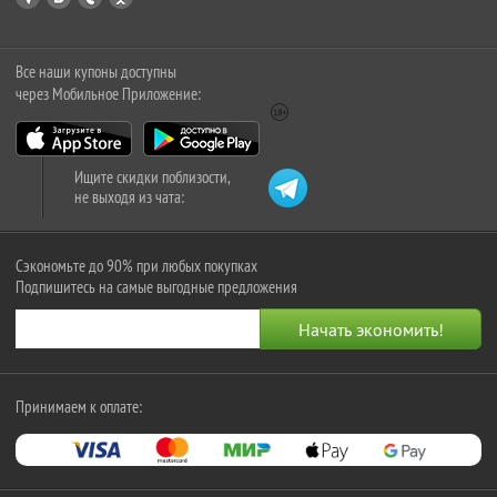
Все наши купоны доступны
через Мобильное Приложение:
Ищите скидки поблизости,
не выходя из чата:
Сэкономьте до 90% при любых покупках
Подпишитесь на самые выгодные предложения
Принимаем к оплате: