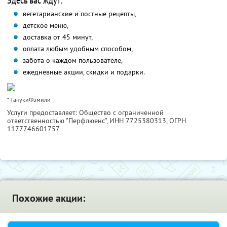
Здесь вас ждут:
вегетарианские и постные рецепты,
детское меню,
доставка от 45 минут,
оплата любым удобным способом,
забота о каждом пользователе,
ежедневные акции, скидки и подарки.
* ТанукиФэмили
Услуги предоставляет: Общество с ограниченной
ответственностью "Перфлюенс",
ИНН 7725380313
, ОГРН
1177746601757
Похожие акции: