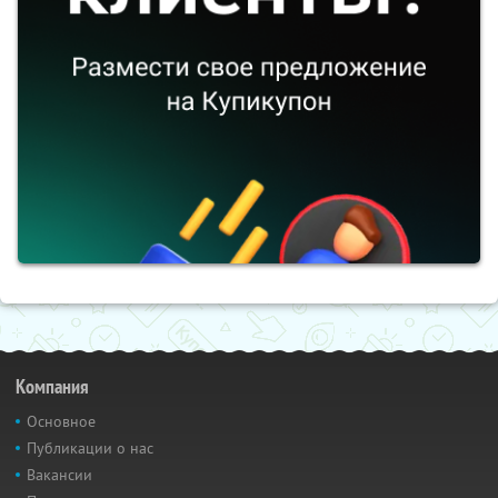
Компания
Основное
Публикации о нас
Вакансии