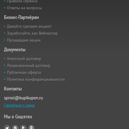
Правила сервиса
Ответы на вопросы
Бизнес-Партнёрам
Давайте сделаем акцию!
Заработайте, как Вебмастер
Прошедшие акции
Документы
Агентский договор
Лицензионный договор
Публичная оферта
Политика конфиденциальности
Контакты
sprosi@kupikupon.ru
Связаться с нами
Мы в Соцсетях