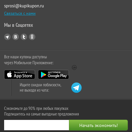
sprosi@kupikupon.ru
Связаться с нами
Мы в Соцсетях
Все наши купоны доступны
через Мобильное Приложение:
Ищите скидки поблизости,
не выходя из чата:
Сэкономьте до 90% при любых покупках
Подпишитесь на самые выгодные предложения