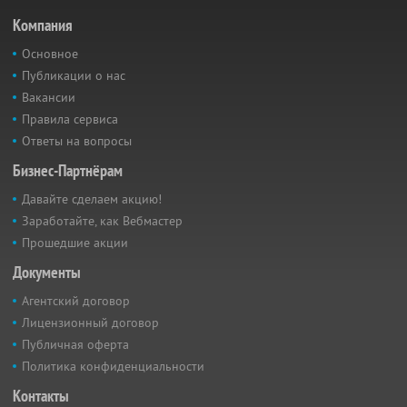
Компания
Основное
Публикации о нас
Вакансии
Правила сервиса
Ответы на вопросы
Бизнес-Партнёрам
Давайте сделаем акцию!
Заработайте, как Вебмастер
Прошедшие акции
Документы
Агентский договор
Лицензионный договор
Публичная оферта
Политика конфиденциальности
Контакты