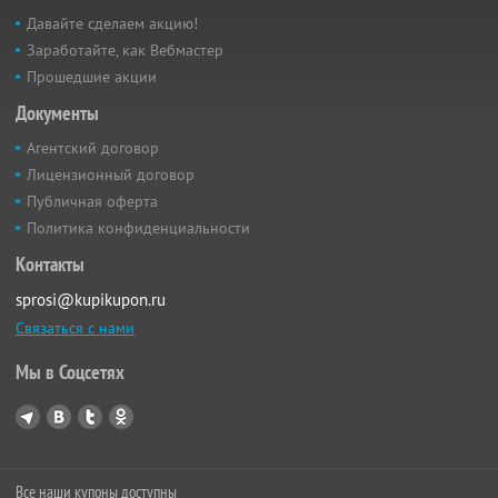
Давайте сделаем акцию!
Заработайте, как Вебмастер
Прошедшие акции
Документы
Агентский договор
Лицензионный договор
Публичная оферта
Политика конфиденциальности
Контакты
sprosi@kupikupon.ru
Связаться с нами
Мы в Соцсетях
Все наши купоны доступны