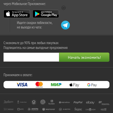
через Мобильное Приложение:
Ищите скидки поблизости,
не выходя из чата:
Сэкономьте до 90% при любых покупках
Подпишитесь на самые выгодные предложения
Принимаем к оплате: