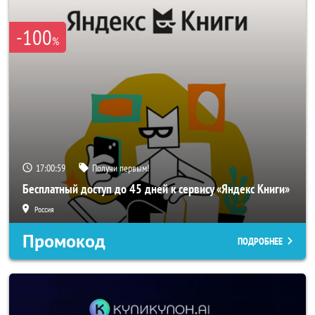
-100
%
17:00:58
Получи первым!
Бесплатный доступ до 45 дней к сервису «Яндекс Книги»
Россия
Промокод
ПОДРОБНЕЕ