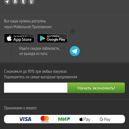
Все наши купоны доступны
через Мобильное Приложение:
Ищите скидки поблизости,
не выходя из чата:
Сэкономьте до 90% при любых покупках
Подпишитесь на самые выгодные предложения
Принимаем к оплате: