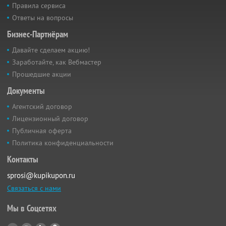
Правила сервиса
Ответы на вопросы
Бизнес-Партнёрам
Давайте сделаем акцию!
Заработайте, как Вебмастер
Прошедшие акции
Документы
Агентский договор
Лицензионный договор
Публичная оферта
Политика конфиденциальности
Контакты
sprosi@kupikupon.ru
Связаться с нами
Мы в Соцсетях