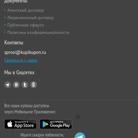
Документы
Агентский договор
Лицензионный договор
Публичная оферта
Политика конфиденциальности
Контакты
sprosi@kupikupon.ru
Связаться с нами
Мы в Соцсетях
Все наши купоны доступны
через Мобильное Приложение:
Ищите скидки поблизости,