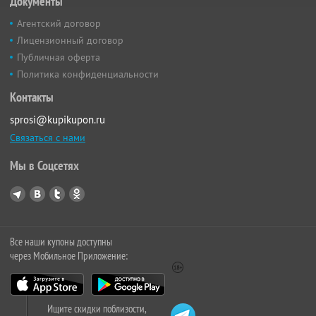
Документы
Агентский договор
Лицензионный договор
Публичная оферта
Политика конфиденциальности
Контакты
sprosi@kupikupon.ru
Связаться с нами
Мы в Соцсетях
Все наши купоны доступны
через Мобильное Приложение:
Ищите скидки поблизости,