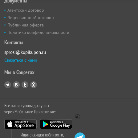
Документы
Агентский договор
Лицензионный договор
Публичная оферта
Политика конфиденциальности
Контакты
sprosi@kupikupon.ru
Связаться с нами
Мы в Соцсетях
Все наши купоны доступны
через Мобильное Приложение:
Ищите скидки поблизости,