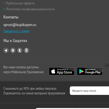
Публичная оферта
Политика конфиденциальности
Контакты
sprosi@kupikupon.ru
Связаться с нами
Мы в Соцсетях
Все наши купоны доступны
через Мобильное Приложение:
Сэкономьте до 90% при любых покупках
Подпишитесь на самые выгодные предложения