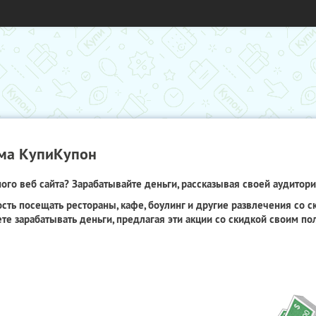
ма КупиКупон
го веб сайта? Зарабатывайте деньги, рассказывая своей аудитори
сть посещать рестораны, кафе, боулинг и другие развлечения со 
те зарабатывать деньги, предлагая эти акции со скидкой своим по