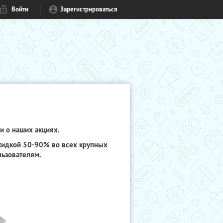
Войти
Зарегистрироваться
и о наших акциях.
скидкой 50-90% во всех крупных
льзователям.