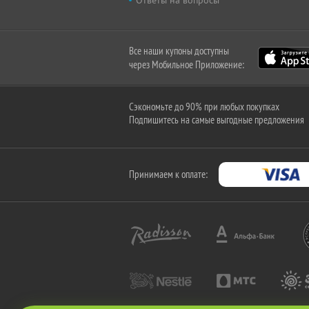
Ответы на вопросы
Все наши купоны доступны
через Мобильное Приложение:
Сэкономьте до 90% при любых покупках
Подпишитесь на самые выгодные предложения
Принимаем к оплате: