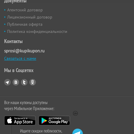
Документы
Агентский договор
Лицензионный договор
Публичная оферта
Политика конфиденциальности
Контакты
sprosi@kupikupon.ru
Связаться с нами
Мы в Соцсетях
Все наши купоны доступны
через Мобильное Приложение:
Ищите скидки поблизости,