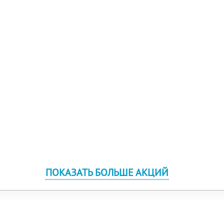
ПОКАЗАТЬ БОЛЬШЕ АКЦИЙ