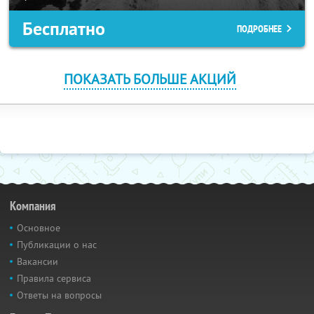
Бесплатно
ПОДРОБНЕЕ
ПОКАЗАТЬ БОЛЬШЕ АКЦИЙ
Компания
Основное
Публикации о нас
Вакансии
Правила сервиса
Ответы на вопросы