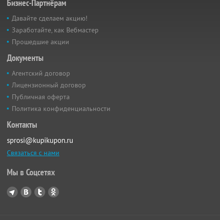
Бизнес-Партнёрам
Давайте сделаем акцию!
Заработайте, как Вебмастер
Прошедшие акции
Документы
Агентский договор
Лицензионный договор
Публичная оферта
Политика конфиденциальности
Контакты
sprosi@kupikupon.ru
Связаться с нами
Мы в Соцсетях