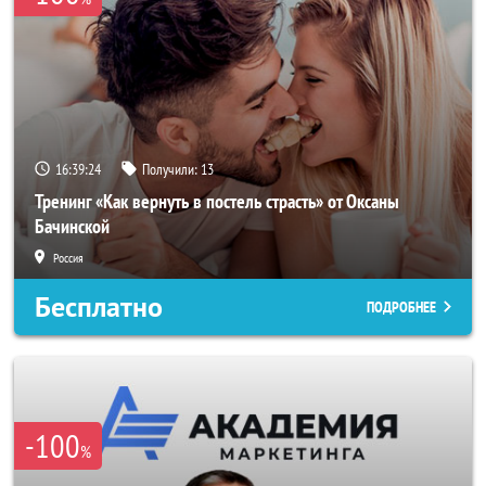
16:39:21
Получили:
13
Тренинг «Как вернуть в постель страсть» от Оксаны
Бачинской
Россия
Бесплатно
ПОДРОБНЕЕ
-100
%