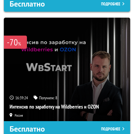
Бесплатно
ПОДРОБНЕЕ
-70
%
16:39:21
Получили:
8
Интенсив по заработку на Wildberries и OZON
Россия
Бесплатно
ПОДРОБНЕЕ