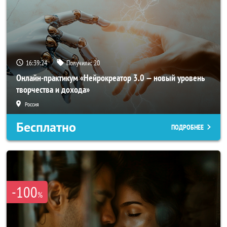
16:39:21
Получили:
20
Онлайн-практикум «Нейрокреатор 3.0 — новый уровень
творчества и дохода»
Россия
Бесплатно
ПОДРОБНЕЕ
-100
%