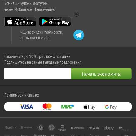
Все наши купоны доступны
через Мобильное Приложение:
Ищите скидки поблизости,
не выходя из чата:
Сэкономьте до 90% при любых покупках
Подпишитесь на самые выгодные предложения
Принимаем к оплате: