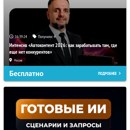
16:39:21
Получили:
4
Интенсив «Автоконтент 2026: как зарабатывать там, где
еще нет конкурентов»
Россия
Бесплатно
ПОДРОБНЕЕ