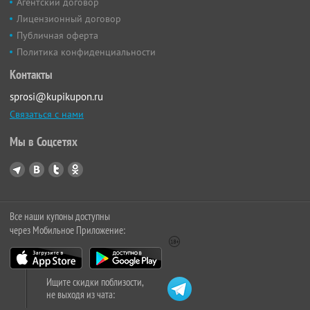
Агентский договор
Лицензионный договор
Публичная оферта
Политика конфиденциальности
Контакты
sprosi@kupikupon.ru
Связаться с нами
Мы в Соцсетях
Все наши купоны доступны
через Мобильное Приложение:
Ищите скидки поблизости,
не выходя из чата: