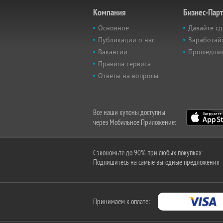
Компания
Бизнес-Пар
Основное
Давайте сд
Публикации о нас
Заработайт
Вакансии
Прошедши
Правила сервиса
Ответы на вопросы
Все наши купоны доступны
через Мобильное Приложение:
Сэкономьте до 90% при любых покупках
Подпишитесь на самые выгодные предложения
Принимаем к оплате: