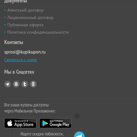
Документы
Агентский договор
Лицензионный договор
Публичная оферта
Политика конфиденциальности
Контакты
sprosi@kupikupon.ru
Связаться с нами
Мы в Соцсетях
Все наши купоны доступны
через Мобильное Приложение:
Ищите скидки поблизости,