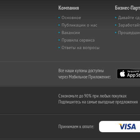
Компания
Бизнес-Пар
Основное
Давайте сд
Публикации о нас
Заработайт
Вакансии
Прошедши
Правила сервиса
Ответы на вопросы
Все наши купоны доступны
через Мобильное Приложение:
Сэкономьте до 90% при любых покупках
Подпишитесь на самые выгодные предложения
Принимаем к оплате: