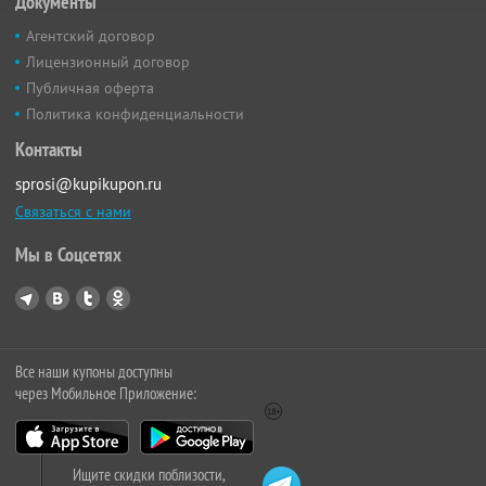
Документы
Агентский договор
Лицензионный договор
Публичная оферта
Политика конфиденциальности
Контакты
sprosi@kupikupon.ru
Связаться с нами
Мы в Соцсетях
Все наши купоны доступны
через Мобильное Приложение:
Ищите скидки поблизости,