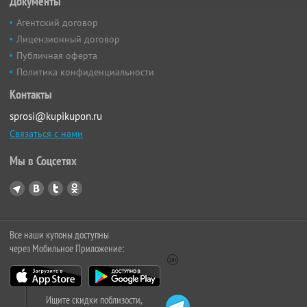
Документы
Агентский договор
Лицензионный договор
Публичная оферта
Политика конфиденциальности
Контакты
sprosi@kupikupon.ru
Связаться с нами
Мы в Соцсетях
Все наши купоны доступны
через Мобильное Приложение:
Ищите скидки поблизости,