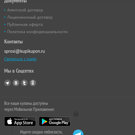
Документы
Агентский договор
Лицензионный договор
Публичная оферта
Политика конфиденциальности
Контакты
sprosi@kupikupon.ru
Связаться с нами
Мы в Соцсетях
Все наши купоны доступны
через Мобильное Приложение:
Ищите скидки поблизости,