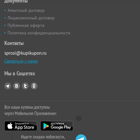
Документы
Агентский договор
Лицензионный договор
Публичная оферта
Политика конфиденциальности
Контакты
sprosi@kupikupon.ru
Связаться с нами
Мы в Соцсетях
Все наши купоны доступны
через Мобильное Приложение:
Ищите скидки поблизости,