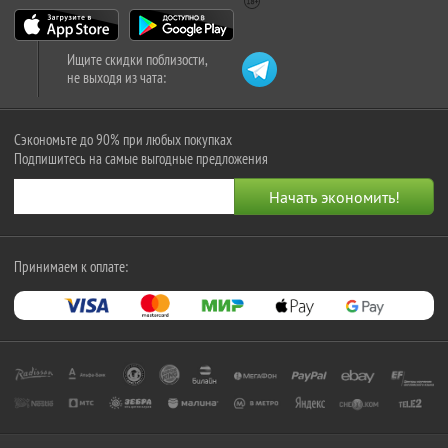
Ищите скидки поблизости,
не выходя из чата:
Сэкономьте до 90% при любых покупках
Подпишитесь на самые выгодные предложения
Принимаем к оплате: