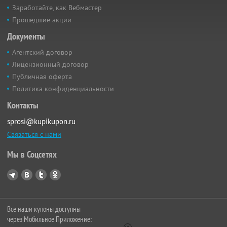
Заработайте, как Вебмастер
Прошедшие акции
Документы
Агентский договор
Лицензионный договор
Публичная оферта
Политика конфиденциальности
Контакты
sprosi@kupikupon.ru
Связаться с нами
Мы в Соцсетях
Все наши купоны доступны
через Мобильное Приложение: