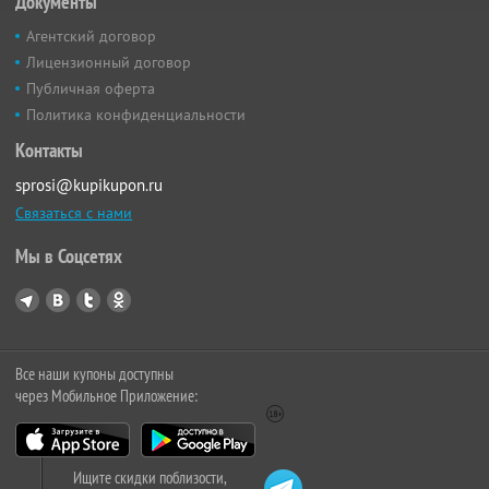
Документы
Агентский договор
Лицензионный договор
Публичная оферта
Политика конфиденциальности
Контакты
sprosi@kupikupon.ru
Связаться с нами
Мы в Соцсетях
Все наши купоны доступны
через Мобильное Приложение:
Ищите скидки поблизости,