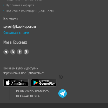
Публичная оферта
Политика конфиденциальности
Контакты
sprosi@kupikupon.ru
Связаться с нами
Мы в Соцсетях
Все наши купоны доступны
через Мобильное Приложение:
Ищите скидки поблизости,
не выходя из чата: