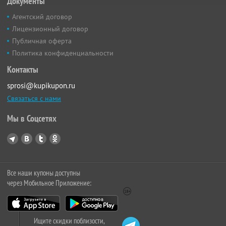
Документы
Агентский договор
Лицензионный договор
Публичная оферта
Политика конфиденциальности
Контакты
sprosi@kupikupon.ru
Связаться с нами
Мы в Соцсетях
Все наши купоны доступны
через Мобильное Приложение:
Ищите скидки поблизости,