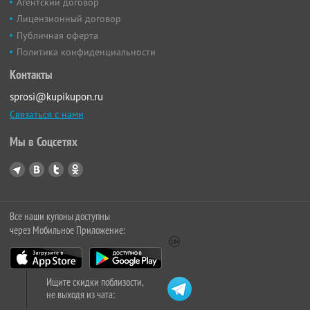
Агентский договор
Лицензионный договор
Публичная оферта
Политика конфиденциальности
Контакты
sprosi@kupikupon.ru
Связаться с нами
Мы в Соцсетях
Все наши купоны доступны
через Мобильное Приложение:
Ищите скидки поблизости,
не выходя из чата: