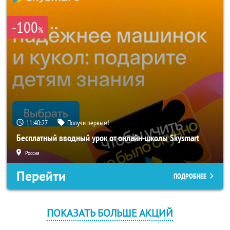
-100
%
11:40:27
Получи первым!
Бесплатный вводный урок от онлайн-школы Skysmart
Россия
Перейти
ПОДРОБНЕЕ
ПОКАЗАТЬ БОЛЬШЕ АКЦИЙ