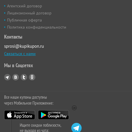
Агентский договор
Лицензионный договор
Публичная оферта
Политика конфиденциальности
Контакты
sprosi@kupikupon.ru
Связаться с нами
Мы в Соцсетях
Все наши купоны доступны
через Мобильное Приложение:
Ищите скидки поблизости,
не выходя из чата: