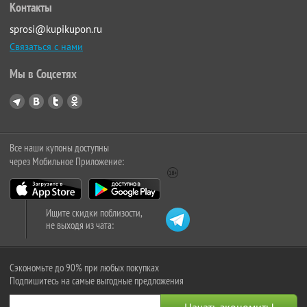
Контакты
sprosi@kupikupon.ru
Связаться с нами
Мы в Соцсетях
Все наши купоны доступны
через Мобильное Приложение:
Ищите скидки поблизости,
не выходя из чата:
Сэкономьте до 90% при любых покупках
Подпишитесь на самые выгодные предложения