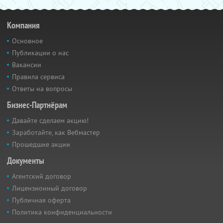
Компания
Основное
Публикации о нас
Вакансии
Правила сервиса
Ответы на вопросы
Бизнес-Партнёрам
Давайте сделаем акцию!
Заработайте, как Вебмастер
Прошедшие акции
Документы
Агентский договор
Лицензионный договор
Публичная оферта
Политика конфиденциальности