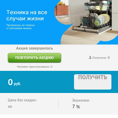
Акция завершилась
6
ПОВТОРИТЬ АКЦИЮ
Получили:
Человек проголосовало: 0
ПОЛУЧИТЬ
0
руб.
Цена без скидки:
Экономия:
∞
7
%