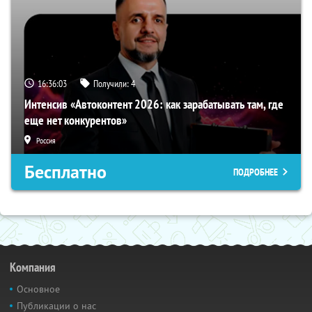
16:36:02
Получили:
4
Интенсив «Автоконтент 2026: как зарабатывать там, где
еще нет конкурентов»
Россия
Бесплатно
ПОДРОБНЕЕ
Компания
Основное
Публикации о нас