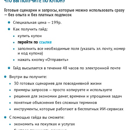
ЧТО ВЫ ПОЛУЧИТЕ ПО КУПОНУ
Готовые сценарии и запросы, которые можно использовать сразу
— без опыта и без платных подписок
Специальная цена — 199р.
Как получить гайд:
купить купон
перейти по
ссылке
заполнить все необходимые поля (указать эл. почту, номер
и код купона)
нажать кнопку «Отправить»
Гайд высылается в течение 48 часов по электронной почте
Внутри вы получите:
30 готовых сценариев для повседневной жизни
примеры запросов — просто копируете и используете
решения для экономии денег, времени и упрощения задач
понятные объяснения без сложных терминов
инструменты, которые работают в бесплатных ИИ-сервисах
С помощью гайда вы сможете:
экономить на покупках и услугах