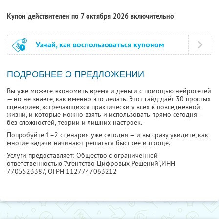
Купон действителен по 7 октября 2026 включительно
Узнай, как воспользоваться купоном
ПОДРОБНЕЕ О ПРЕДЛОЖЕНИИ
Вы уже можете экономить время и деньги с помощью нейросетей
— но не знаете, как именно это делать. Этот гайд даёт 30 простых
сценариев, встречающихся практически у всех в повседневной
жизни, и которые можно взять и использовать прямо сегодня —
без сложностей, теории и лишних настроек.
Попробуйте 1–2 сценария уже сегодня — и вы сразу увидите, как
многие задачи начинают решаться быстрее и проще.
Услуги предоставляет: Общество с ограниченной
ответственностью "Агентство Цифровых Решений",
ИНН
7705523387
, ОГРН 1127747063212