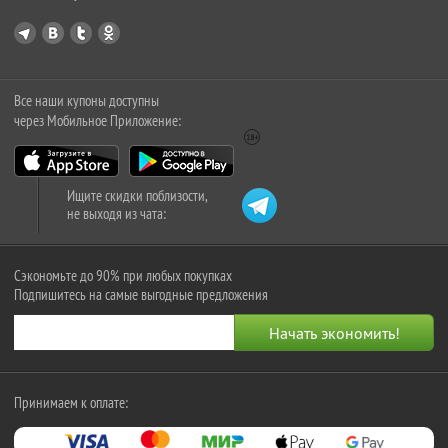
Все наши купоны доступны
через Мобильное Приложение:
Ищите скидки поблизости,
не выходя из чата:
Сэкономьте до 90% при любых покупках
Подпишитесь на самые выгодные предложения
Принимаем к оплате: