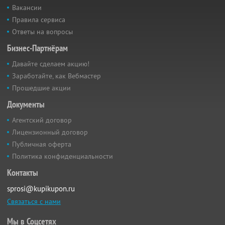
Вакансии
Правила сервиса
Ответы на вопросы
Бизнес-Партнёрам
Давайте сделаем акцию!
Заработайте, как Вебмастер
Прошедшие акции
Документы
Агентский договор
Лицензионный договор
Публичная оферта
Политика конфиденциальности
Контакты
sprosi@kupikupon.ru
Связаться с нами
Мы в Соцсетях