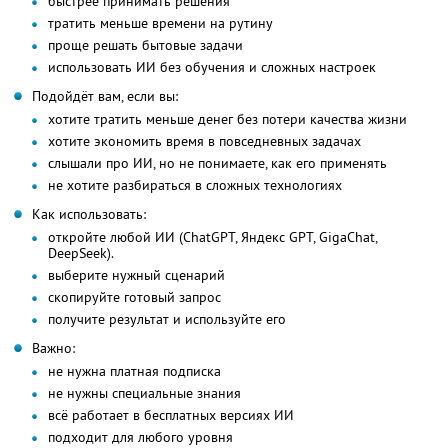
быстрее принимать решения
тратить меньше времени на рутину
проще решать бытовые задачи
использовать ИИ без обучения и сложных настроек
Подойдёт вам, если вы:
хотите тратить меньше денег без потери качества жизни
хотите экономить время в повседневных задачах
слышали про ИИ, но не понимаете, как его применять
не хотите разбираться в сложных технологиях
Как использовать:
откройте любой ИИ (ChatGPT, Яндекс GPT, GigaChat,
DeepSeek).
выберите нужный сценарий
скопируйте готовый запрос
получите результат и используйте его
Важно:
не нужна платная подписка
не нужны специальные знания
всё работает в бесплатных версиях ИИ
подходит для любого уровня