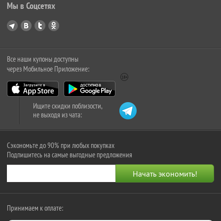
Мы в Соцсетях
Все наши купоны доступны
через Мобильное Приложение:
Ищите скидки поблизости,
не выходя из чата:
Сэкономьте до 90% при любых покупках
Подпишитесь на самые выгодные предложения
Принимаем к оплате: