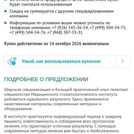
будет считаться использованным
Скидка не суммируется с другими спецпредложениями
компании
Информацию по условиям акции можно уточнить по
телефонам компании:
+7 (926) 545-36-54
,
+7 (499) 504-54-75
,
+7 (499) 504-54-76
,
+7 (968) 387-33-31
Купон действителен по 14 октября 2026 включительно
Узнай, как воспользоваться купоном
ПОДРОБНЕЕ О ПРЕДЛОЖЕНИИ
Широкая специализация и большой практический опыт помогают
специалистам Медицинского стоматологического института
добиваться идеального результата. Здесь применяются
качественные материалы, современные методики и
оборудование.
В институте практикуется индивидуальный подход к каждому
пациенту, ответственность и соблюдение всех протоколов
лечения, что гарантирует отличные результаты. С помощью
современных методов лечения вам быстро и безболезненно