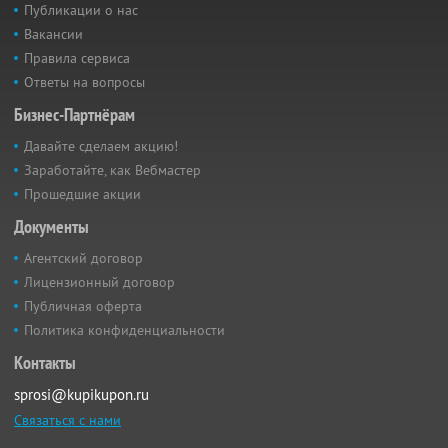
Публикации о нас
Вакансии
Правила сервиса
Ответы на вопросы
Бизнес-Партнёрам
Давайте сделаем акцию!
Заработайте, как Вебмастер
Прошедшие акции
Документы
Агентский договор
Лицензионный договор
Публичная оферта
Политика конфиденциальности
Контакты
sprosi@kupikupon.ru
Связаться с нами