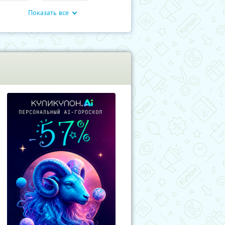
Показать все
влечения