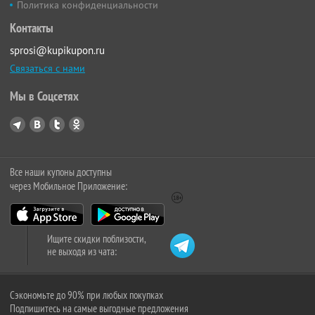
Политика конфиденциальности
Контакты
sprosi@kupikupon.ru
Связаться с нами
Мы в Соцсетях
Все наши купоны доступны
через Мобильное Приложение:
Ищите скидки поблизости,
не выходя из чата:
Сэкономьте до 90% при любых покупках
Подпишитесь на самые выгодные предложения