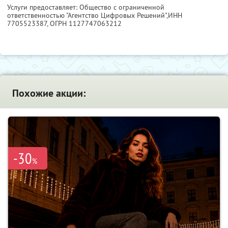
Услуги предоставляет: Общество с ограниченной
ответственностью "Агентство Цифровых Решений",
ИНН
7705523387
, ОГРН 1127747063212
Похожие акции:
-30
%