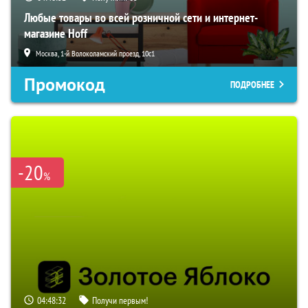
Любые товары во всей розничной сети и интернет-
магазине Hoff
Москва, 1-й Волоколамский проезд, 10с1
Промокод
ПОДРОБНЕЕ
-20
%
04:48:31
Получи первым!