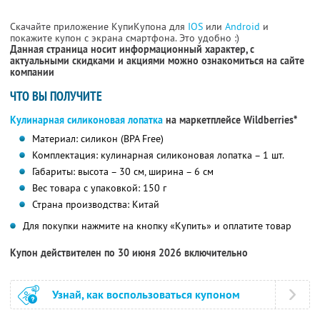
Скачайте приложение КупиКупона для
IOS
или
Android
и
покажите купон с экрана смартфона. Это удобно :)
Данная страница носит информационный характер, с
актуальными скидками и акциями можно ознакомиться на сайте
компании
ЧТО ВЫ ПОЛУЧИТЕ
Кулинарная силиконовая лопатка
на маркетплейсе Wildberries*
Материал: силикон (BPA Free)
Комплектация: кулинарная силиконовая лопатка – 1 шт.
Габариты: высота – 30 см, ширина – 6 см
Вес товара с упаковкой: 150 г
Страна производства: Китай
Для покупки нажмите на кнопку «Купить» и оплатите товар
Купон действителен по 30 июня 2026 включительно
Узнай, как воспользоваться купоном