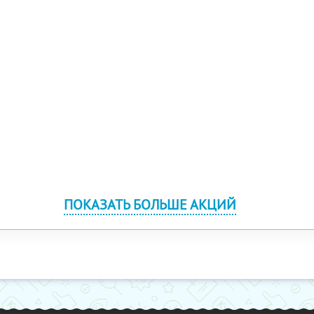
ПОКАЗАТЬ БОЛЬШЕ АКЦИЙ