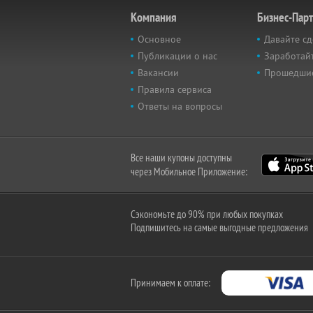
Компания
Бизнес-Пар
Основное
Давайте сд
Публикации о нас
Заработайт
Вакансии
Прошедши
Правила сервиса
Ответы на вопросы
Все наши купоны доступны
через Мобильное Приложение:
Сэкономьте до 90% при любых покупках
Подпишитесь на самые выгодные предложения
Принимаем к оплате: