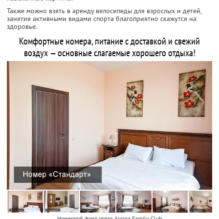
Также можно взять в аренду велосипеды для взрослых и детей,
занятия активными видами спорта благоприятно скажутся на
здоровье.
Комфортные номера, питание с доставкой и свежий
воздух — основные слагаемые хорошего отдыха!
Номерной фонд отеля Avrora Family Club