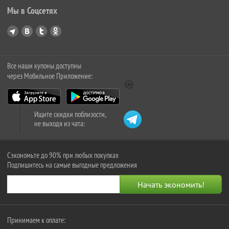
Мы в Соцсетях
Все наши купоны доступны
через Мобильное Приложение:
Ищите скидки поблизости,
не выходя из чата:
Сэкономьте до 90% при любых покупках
Подпишитесь на самые выгодные предложения
Принимаем к оплате: