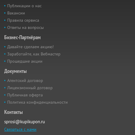
Публикации о нас
Вакансии
Правила сервиса
Ответы на вопросы
Бизнес-Партнёрам
Давайте сделаем акцию!
Заработайте, как Вебмастер
Прошедшие акции
Документы
Агентский договор
Лицензионный договор
Публичная оферта
Политика конфиденциальности
Контакты
sprosi@kupikupon.ru
Связаться с нами