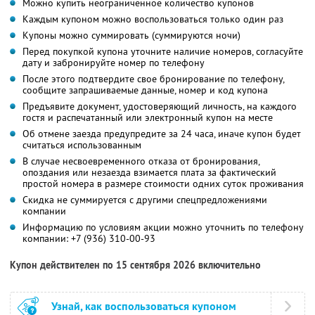
Можно купить неограниченное количество купонов
Каждым купоном можно воспользоваться только один раз
Купоны можно суммировать (суммируются ночи)
Перед покупкой купона уточните наличие номеров, согласуйте
дату и забронируйте номер по телефону
После этого подтвердите свое бронирование по телефону,
сообщите запрашиваемые данные, номер и код купона
Предъявите документ, удостоверяющий личность, на каждого
гостя и распечатанный или электронный купон на месте
Об отмене заезда предупредите за 24 часа, иначе купон будет
считаться использованным
В случае несвоевременного отказа от бронирования,
опоздания или незаезда взимается плата за фактический
простой номера в размере стоимости одних суток проживания
Скидка не суммируется с другими спецпредложениями
компании
Информацию по условиям акции можно уточнить по телефону
компании:
+7 (936) 310-00-93
Купон действителен по 15 сентября 2026 включительно
Узнай, как воспользоваться купоном