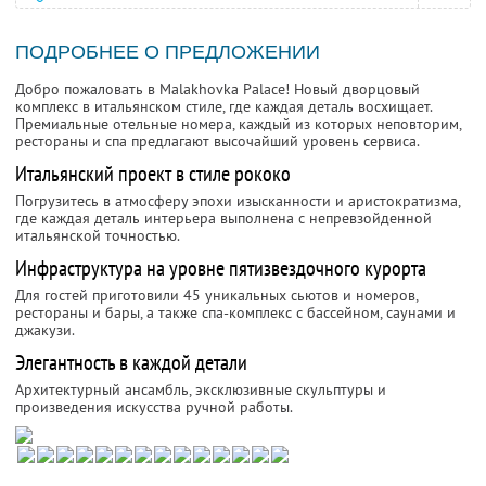
ПОДРОБНЕЕ О ПРЕДЛОЖЕНИИ
Добро пожаловать в Malakhovka Palace! Новый дворцовый
комплекс в итальянском стиле, где каждая деталь восхищает.
Премиальные отельные номера, каждый из которых неповторим,
рестораны и спа предлагают высочайший уровень сервиса.
Итальянский проект в стиле рококо
Погрузитесь в атмосферу эпохи изысканности и аристократизма,
где каждая деталь интерьера выполнена с непревзойденной
итальянской точностью.
Инфраструктура на уровне пятизвездочного курорта
Для гостей приготовили 45 уникальных сьютов и номеров,
рестораны и бары, а также спа-комплекс с бассейном, саунами и
джакузи.
Элегантность в каждой детали
Архитектурный ансамбль, эксклюзивные скульптуры и
произведения искусства ручной работы.