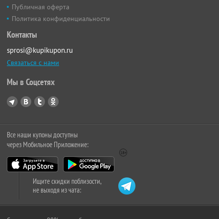
Публичная оферта
Политика конфиденциальности
Контакты
sprosi@kupikupon.ru
Связаться с нами
Мы в Соцсетях
Все наши купоны доступны
через Мобильное Приложение:
Ищите скидки поблизости,
не выходя из чата: