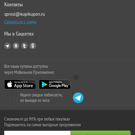
Контакты
sprosi@kupikupon.ru
Связаться с нами
Мы в Соцсетях
Все наши купоны доступны
через Мобильное Приложение:
Ищите скидки поблизости,
не выходя из чата:
Сэкономьте до 90% при любых покупках
Подпишитесь на самые выгодные предложения