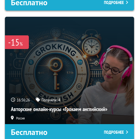
Бесплатно
ПОДРОБНЕЕ
-15
%
16:56:25
Получили:
4
Авторские онлайн-курсы «Грокаем английский»
Россия
Бесплатно
ПОДРОБНЕЕ