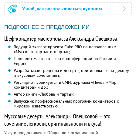
Узнай, как воспользоваться купоном
ПОДРОБНЕЕ О ПРЕДЛОЖЕНИИ
Шеф-кондитер мастер-класса Александра Овешкова:
Ведущий эксперт проекта Cake PRO по направлениям
«Муссовые торты» и «Тарты»;
Проводит мастер-классы и конференции по России и
Европе;
Разрабатывает рецепты и десерты, оригинальные по декору
и вкусовым сочетаниям;
Регулярно публикуется в СМИ: журналы «Печь», «Мир
кондитера» и др.;
Автор книги «Любовь и тарты»;
Выпускник профессиональных программ кондитеров с
мировой известностью.
Муссовые десерты Александры Овешковой — это
сочетание легкости, оригинальности и вкуса!
Услуги предоставляет: Общество с ограниченной