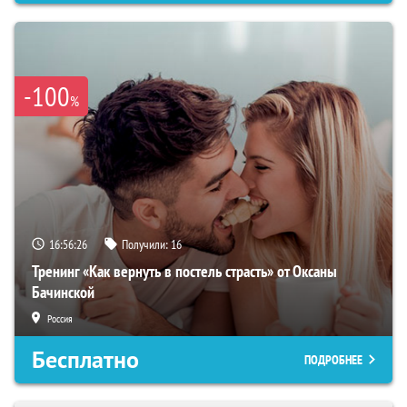
-100
%
16:56:25
Получили:
16
Тренинг «Как вернуть в постель страсть» от Оксаны
Бачинской
Россия
Бесплатно
ПОДРОБНЕЕ