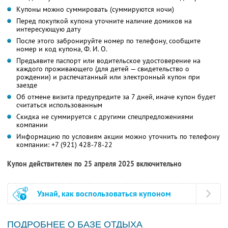
Купоны можно суммировать (суммируются ночи)
Перед покупкой купона уточните наличие домиков на
интересующую дату
После этого забронируйте номер по телефону, сообщите
номер и код купона,
Ф. И. О.
Предъявите паспорт или водительское удостоверение на
каждого проживающего (для детей — свидетельство о
рождении) и распечатанный или электронный купон при
заезде
Об отмене визита предупредите за 7 дней, иначе купон будет
считаться использованным
Скидка не суммируется с другими спецпредложениями
компании
Информацию по условиям акции можно уточнить по телефону
компании:
+7 (921) 428-78-22
Купон действителен по 25 апреля 2025 включительно
Узнай, как воспользоваться купоном
ПОДРОБНЕЕ О БАЗЕ ОТДЫХА