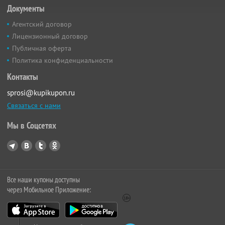
Документы
Агентский договор
Лицензионный договор
Публичная оферта
Политика конфиденциальности
Контакты
sprosi@kupikupon.ru
Связаться с нами
Мы в Соцсетях
Все наши купоны доступны
через Мобильное Приложение: