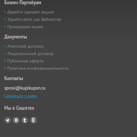
Бизнес-Партнёрам
Давайте сделаем акцию!
Заработайте, как Вебмастер
Прошедшие акции
Документы
Агентский договор
Лицензионный договор
Публичная оферта
Политика конфиденциальности
Контакты
sprosi@kupikupon.ru
Связаться с нами
Мы в Соцсетях