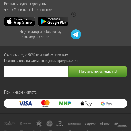
Все наши купоны доступны
через Мобильное Приложение:
Ищите скидки поблизости,
не выходя из чата:
Сэкономьте до 90% при любых покупках
Подпишитесь на самые выгодные предложения
Принимаем к оплате: