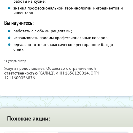
работы на кухне;
знания профессиональной терминологии, ингредиентов и
инвентаря.
Вы научитесь:
работать с любыми рецептами;
использовать приемы профессиональных поваров;
идеально готовить классическое ресторанное блюдо —
стейк.
* Суперментор
Услуги предоставляет: Общество с ограниченной
ответственностью “САЛИД”,
ИНН 1656120014
, ОГРН
1211600056876
Похожие акции: