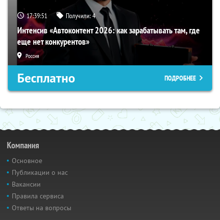
17:39:50
Получили:
4
Интенсив «Автоконтент 2026: как зарабатывать там, где
еще нет конкурентов»
Россия
Бесплатно
ПОДРОБНЕЕ
Компания
Основное
Публикации о нас
Вакансии
Правила сервиса
Ответы на вопросы